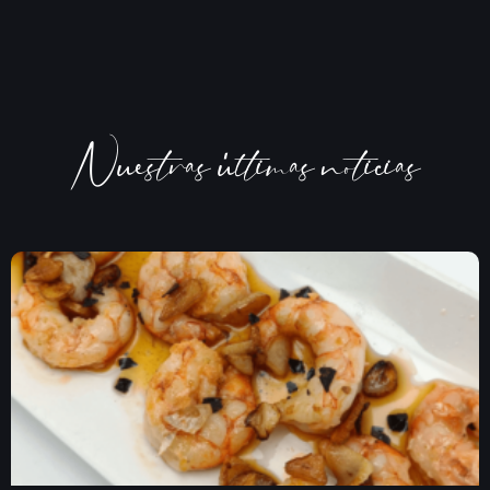
Nuestras últimas noticias