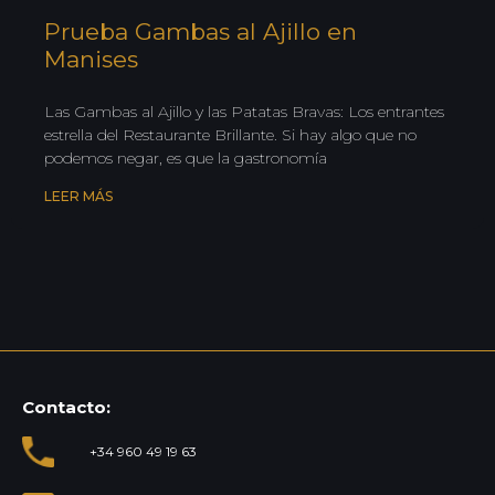
Prueba Gambas al Ajillo en
Manises
Las Gambas al Ajillo y las Patatas Bravas: Los entrantes
estrella del Restaurante Brillante. Si hay algo que no
podemos negar, es que la gastronomía
LEER MÁS
Contacto:
+34 960 49 19 63