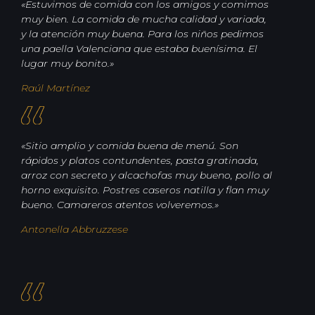
«Estuvimos de comida con los amigos y comimos
muy bien. La comida de mucha calidad y variada,
y la atención muy buena. Para los niños pedimos
una paella Valenciana que estaba buenísima. El
lugar muy bonito.»
Raúl Martínez
«Sitio amplio y comida buena de menú. Son
rápidos y platos contundentes, pasta gratinada,
arroz con secreto y alcachofas muy bueno, pollo al
horno exquisito. Postres caseros natilla y flan muy
bueno. Camareros atentos volveremos.»
Antonella Abbruzzese