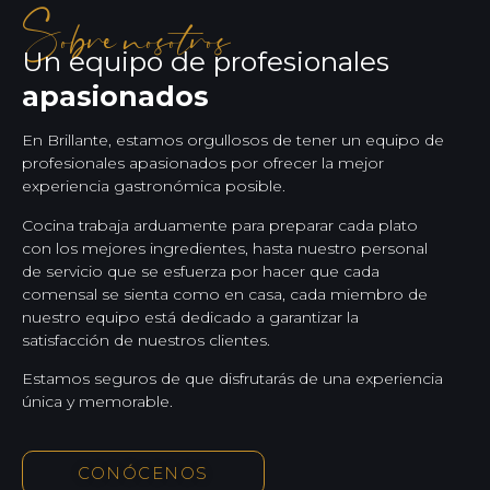
Sobre nosotros
Un equipo de profesionales
apasionados
En Brillante, estamos orgullosos de tener un equipo de
profesionales apasionados por ofrecer la mejor
experiencia gastronómica posible.
Cocina trabaja arduamente para preparar cada plato
con los mejores ingredientes, hasta nuestro personal
de servicio que se esfuerza por hacer que cada
comensal se sienta como en casa, cada miembro de
nuestro equipo está dedicado a garantizar la
satisfacción de nuestros clientes.
Estamos seguros de que disfrutarás de una experiencia
única y memorable.
CONÓCENOS