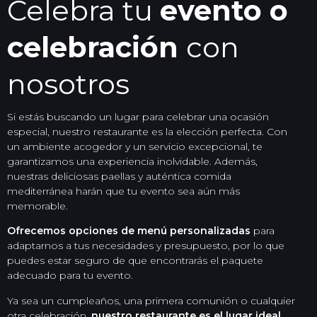
Celebra tu
evento o
celebración
con
nosotros
Si estás buscando un lugar para celebrar una ocasión
especial, nuestro restaurante es la elección perfecta. Con
un ambiente acogedor y un servicio excepcional, te
garantizamos una experiencia inolvidable. Además,
nuestras deliciosas paellas y auténtica comida
mediterránea harán que tu evento sea aún más
memorable.
Ofrecemos opciones de menú personalizadas
para
adaptarnos a tus necesidades y presupuesto, por lo que
puedes estar seguro de que encontrarás el paquete
adecuado para tu evento.
Ya sea un cumpleaños, una primera comunión o cualquier
otra celebración,
nuestro restaurante es el lugar ideal