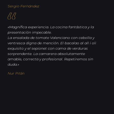
Sergio Fernández
«Magnífica experiencia. La cocina fantástica y la
presentación impecable.
La ensalada de tomate Valenciano con cebolla y
ventresca digna de mención. El bacalao al all i oli
exquisito y el sepionet con cama de verduras
sorprendente. La camarera absolutamente
amable, correcta y profesional. Repetiremos sin
duda.»
Nur Pilán