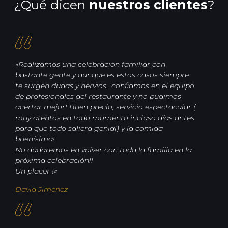
¿Qué dicen
nuestros clientes
?
«Realizamos una celebración familiar con
bastante gente y aunque es estos casos siempre
te surgen dudas y nervios.. confiamos en el equipo
de profesionales del restaurante y no pudimos
acertar mejor! Buen precio, servicio espectacular (
muy atentos en todo momento incluso días antes
para que todo saliera genial) y la comida
buenísima!
No dudaremos en volver con toda la familia en la
próxima celebración!!
Un placer !
«
David Jimenez