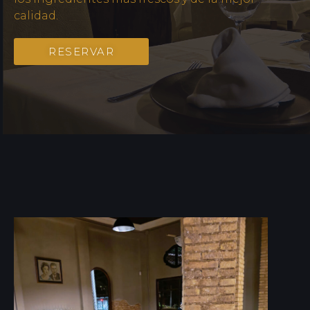
calidad.
RESERVAR