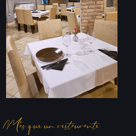
Más que un restaurante